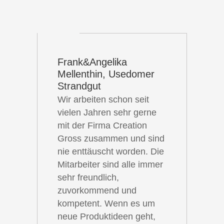
Frank&Angelika
Mellenthin, Usedomer
Strandgut
Wir arbeiten schon seit
vielen Jahren sehr gerne
mit der Firma Creation
Gross zusammen und sind
nie enttäuscht worden. Die
Mitarbeiter sind alle immer
sehr freundlich,
zuvorkommend und
kompetent. Wenn es um
neue Produktideen geht,