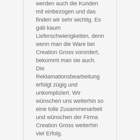
werden auch die Kunden
mit einbezogen und das
finden wir sehr wichtig. Es
gab kaum
Lieferschwierigkeiten, denn
wenn man die Ware bei
Creation Gross vorordert,
bekommt man sie auch.
Die
Reklamationsbearbeitung
erfolgt zügig und
unkompliziert. Wir
wünschen uns weiterhin so
eine tolle Zusammenarbeit
und wünschen der Firma
Creation Gross weiterhin
viel Erfolg.