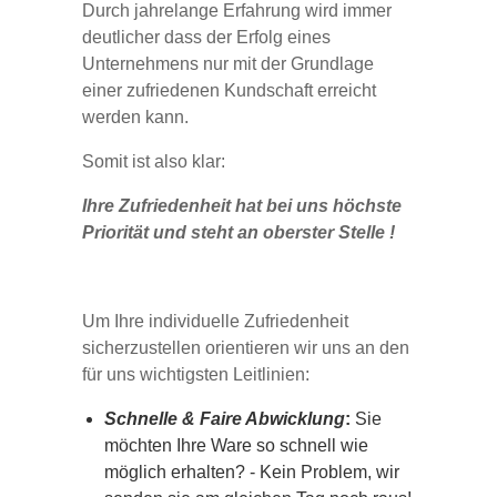
Durch jahrelange Erfahrung wird immer
deutlicher dass der Erfolg eines
Unternehmens nur mit der Grundlage
einer zufriedenen Kundschaft erreicht
werden kann.
Somit ist also klar:
Ihre Zufriedenheit hat bei uns höchste
Priorität und steht an oberster Stelle !
Um Ihre individuelle Zufriedenheit
sicherzustellen orientieren wir uns an den
für uns wichtigsten Leitlinien:
Schnelle & Faire Abwicklung
:
Sie
möchten Ihre Ware so schnell wie
möglich erhalten? - Kein Problem, wir