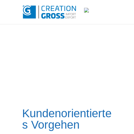
Kundenorientierte
s Vorgehen