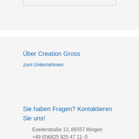
Über Creation Gross
zum Unternehmen
Sie haben Fragen? Kontaktieren
Sie uns!
Eseiterstraße 13, 66557 Illingen
+49 (0)6825 925 47 11- 0