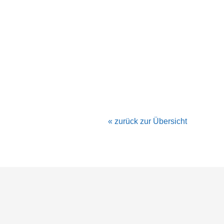
« zurück zur Übersicht