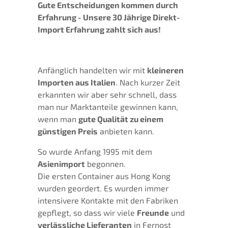
Gute Entscheidungen kommen durch
Erfahrung - Unsere 30 Jährige Direkt-
Import Erfahrung zahlt sich aus!
Anfänglich handelten wir mit
kleineren
Importen aus Italien
. Nach kurzer Zeit
erkannten wir aber sehr schnell, dass
man nur Marktanteile gewinnen kann,
wenn man
gute Qualität zu einem
günstigen Preis
anbieten kann.
So wurde Anfang 1995 mit dem
Asienimport
begonnen.
Die ersten Container aus Hong Kong
wurden geordert. Es wurden immer
intensivere Kontakte mit den Fabriken
gepflegt, so dass wir viele
Freunde
und
verlässliche Lieferanten
in Fernost