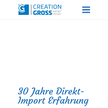
30 Jahre Direkt-
Import Erfahrung