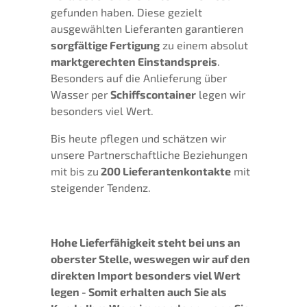
gefunden haben. Diese gezielt
ausgewählten Lieferanten garantieren
sorgfältige Fertigung
zu einem absolut
marktgerechten Einstandspreis
.
Besonders auf die Anlieferung über
Wasser per
Schiffscontainer
legen wir
besonders viel Wert.
Bis heute pflegen und schätzen wir
unsere Partnerschaftliche Beziehungen
mit bis zu
200 Lieferantenkontakte
mit
steigender Tendenz.
Hohe Lieferfähigkeit steht bei uns an
oberster Stelle, weswegen wir auf den
direkten Import besonders viel Wert
legen
- Somit erhalten auch Sie als