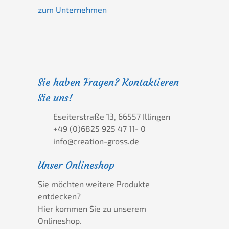
zum Unternehmen
Sie haben Fragen? Kontaktieren
Sie uns!
Eseiterstraße 13, 66557 Illingen
+49 (0)6825 925 47 11- 0
info@creation-gross.de
Unser Onlineshop
Sie möchten weitere Produkte
entdecken?
Hier kommen Sie zu unserem
Onlineshop.