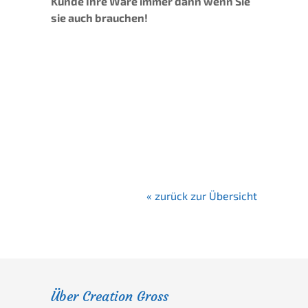
Kunde Ihre Ware immer dann wenn Sie
sie auch brauchen!
« zurück zur Übersicht
Über Creation Gross