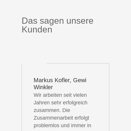
Das sagen unsere
Kunden
Markus Kofler, Gewi
Winkler
Wir arbeiten seit vielen
Jahren sehr erfolgreich
zusammen. Die
Zusammenarbeit erfolgt
problemlos und immer in