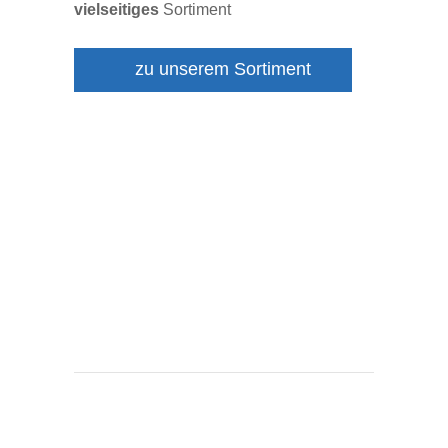
vielseitiges
Sortiment
zu unserem Sortiment
Weihnachten