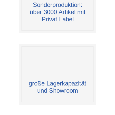
Sonderproduktion:
über 3000 Artikel mit
Privat Label
große Lagerkapazität
und Showroom