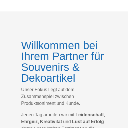
Willkommen bei
Ihrem Partner für
Souvenirs &
Dekoartikel
Unser Fokus liegt auf dem
Zusammenspiel zwischen
Produktsortiment und Kunde.
Jeden Tag arbeiten wir mit
Leidenschaft,
Ehrgeiz, Kreativität
und
Lust auf Erfolg