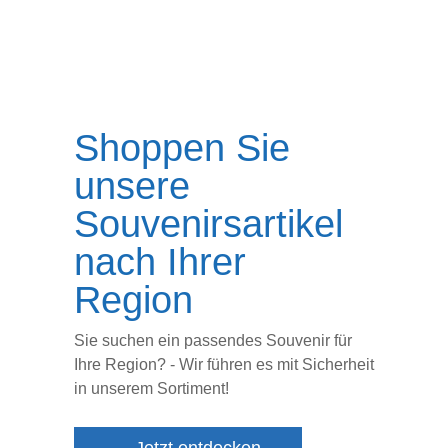
Shoppen Sie
unsere
Souvenirsartikel
nach Ihrer
Region
Sie suchen ein passendes Souvenir für
Ihre Region? - Wir führen es mit Sicherheit
in unserem Sortiment!