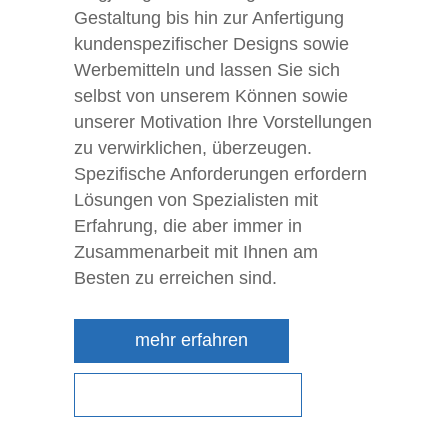
Gestaltung bis hin zur Anfertigung
kundenspezifischer Designs sowie
Werbemitteln und lassen Sie sich
selbst von unserem Können sowie
unserer Motivation Ihre Vorstellungen
zu verwirklichen, überzeugen.
Spezifische Anforderungen erfordern
Lösungen von Spezialisten mit
Erfahrung, die aber immer in
Zusammenarbeit mit Ihnen am
Besten zu erreichen sind.
mehr erfahren
direkter Kontakt