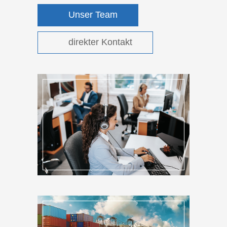
Unser Team
direkter Kontakt