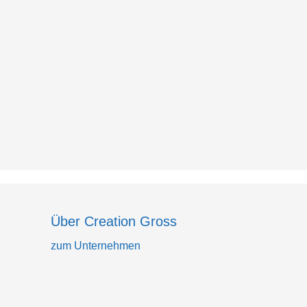
Über Creation Gross
zum Unternehmen