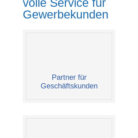
volle Service für
Gewerbekunden
Partner für
Geschäftskunden